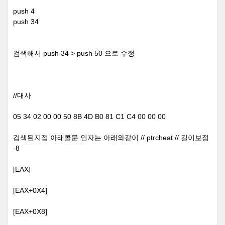
push 4
push 34
검색해서 push 34 > push 50 으로 수정
//대사
05 34 02 00 00 50 8B 4D B0 81 C1 C4 00 00 00
검색된지점 아래콜문 인자는 아래와같이 // ptrcheat // 길이보정
-8
[EAX]
[EAX+0X4]
[EAX+0X8]