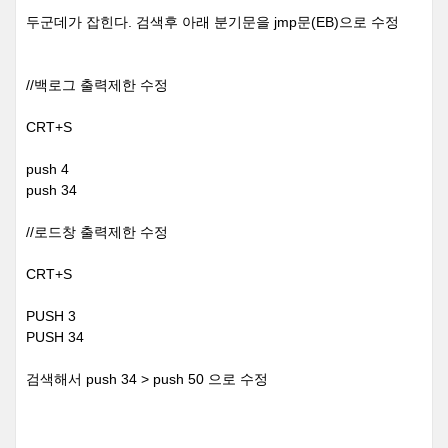
두군데가 잡힌다. 검색후 아래 분기문을 jmp문(EB)으로 수정
//백로그 출력제한 수정
CRT+S
push 4
push 34
//로드창 출력제한 수정
CRT+S
PUSH 3
PUSH 34
검색해서 push 34 > push 50 으로 수정