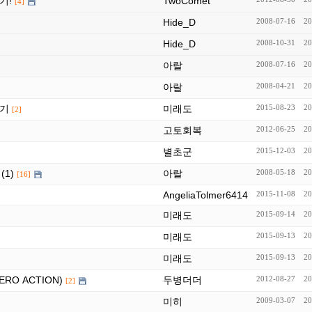
기!
TwoComet
[4]
Hide_D
2008-07-16
20
Hide_D
2008-10-31
20
아랄
2008-07-16
20
아랄
2008-04-21
20
하기
미래도
2015-08-23
20
[2]
고토회복
2012-06-25
20
별초군
2015-12-03
20
(1)
아랄
2008-05-18
20
[16]
AngeliaTolmer6414
2015-11-08
20
미래도
2015-09-14
20
미래도
2015-09-13
20
미래도
2015-09-13
20
RO ACTION)
두병더더
2012-08-27
20
[2]
미히
2009-03-07
20