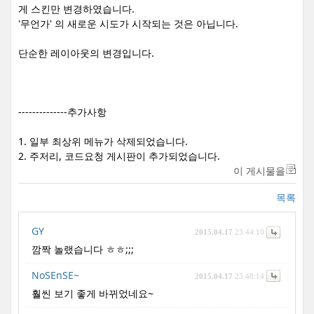
게 스킨만 변경하였습니다.
'무언가' 의 새로운 시도가 시작되는 것은 아닙니다.
단순한 레이아웃의 변경입니다.
--------------추가사항
1. 일부 최상위 메뉴가 삭제되었습니다.
2. 주저리, 코드요청 게시판이 추가되었습니다.
이 게시물을
목록
GY
2015.04.17
23:44:10
깜짝 놀랬습니다 ㅎㅎ;;;
NoSEnSE~
2015.04.17
23:48:14
훨씬 보기 좋게 바뀌었네요~