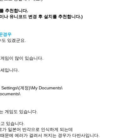
를 추천합니다.
이나 유니코드 변경 후 설치를 추천합니다.)
바꾼경우
수도 있겠군요.
 게임이 많이 있습니다.
추세입니다.
Settings\(계정)\My Documents\
ocuments\
는 게임도 있습니다.
고 있습니다.
로가 일본어 반각으로 인식하게 되는데
 때문에 에러가 걸려서 꺼지는 경우가 다반사입니다.