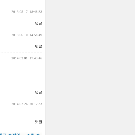
2013.05.17
18:48:33
댓글
2013.06.10
14:58:49
댓글
2014.02.01
17:43:46
댓글
2014.02.26
20:12:33
댓글