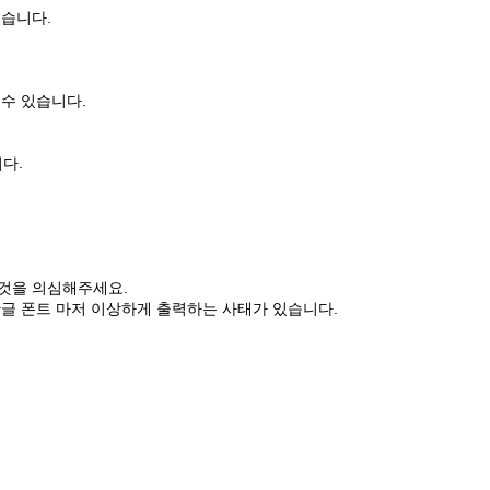
었습니다.
수 있습니다.
다.
것을 의심해주세요.
글 폰트 마저 이상하게 출력하는 사태가 있습니다.