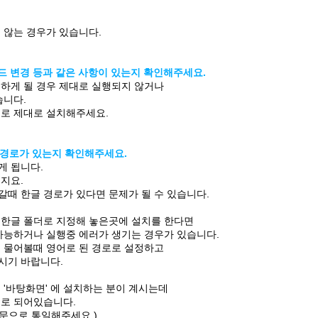
 않는 경우가 있습니다.
코드 변경 등과 같은 사항이 있는지 확인해주세요.
하게 될 경우 제대로 실행되지 않거나
습니다.
으로 제대로 설치해주세요.
글 경로가 있는지 확인해주세요.
게 됩니다.
지요.
때 한글 경로가 있다면 문제가 될 수 있습니다.
 한글 폴더로 지정해 놓은곳에 설치를 한다면
가능하거나 실행중 에러가 생기는 경우가 있습니다.
 물어볼때 영어로 된 경로로 설정하고
시기 바랍니다.
 '바탕화면' 에 설치하는 분이 계시는데
글로 되어있습니다.
문으로 통일해주세요.)