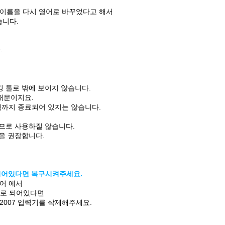
정 이름을 다시 영어로 바꾸었다고 해서
습니다.
.
 툴로 밖에 보이지 않습니다.
때문이지요.
까지 종료되어 있지는 않습니다.
므로 사용하질 않습니다.
을 권장합니다.
경되어있다면 복구시켜주세요.
언어 에서
기로 되어있다면
ME 2007 입력기를 삭제해주세요.