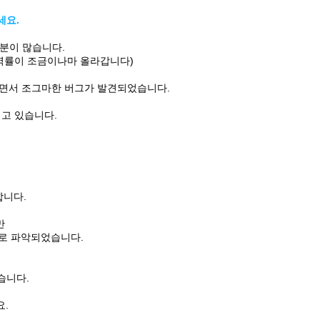
세요.
분이 많습니다.
번역률이 조금이나마 올라갑니다)
가면서 조그마한 버그가 발견되었습니다.
이고 있습니다.
합니다.
만
로 파악되었습니다.
습니다.
요.