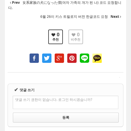
Prev
女系家族の犬になった僕(여자 가족의 개가 된 나) 코드 요청합니
다.
6월 26이 키스 트릴로지 버전 한글코드 요청
Next
0
0
추천
비추천
✔
댓글 쓰기
댓글 쓰기 권한이 없습니다. 로그인 하시겠습니까?