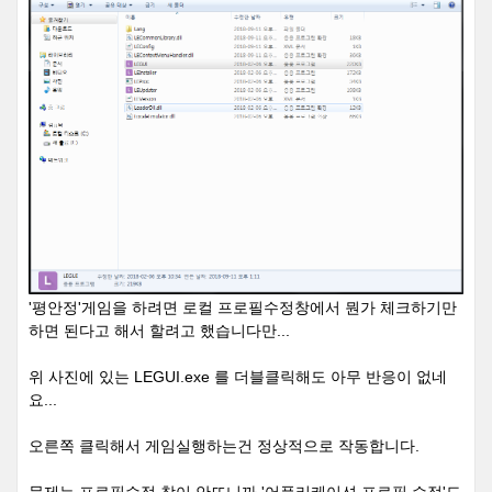
'평안정'게임을 하려면 로컬 프로필수정창에서 뭔가 체크하기만
하면 된다고 해서 할려고 했습니다만...
위 사진에 있는 LEGUI.exe 를 더블클릭해도 아무 반응이 없네
요...
오른쪽 클릭해서 게임실행하는건 정상적으로 작동합니다.
문제는 프로필수정 창이 안뜨니까 '어플리케이션 프로필 수정'도