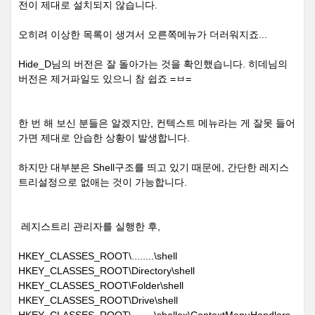
전이 제대로 설치되지 않습니다.
오히려 이상한 목록이 생겨서 오른쪽메뉴가 더러워지죠...
Hide_D님의 버전은 잘 돌아가는 것을 확인했습니다. 히데님의
버전은 제거파일도 있으니 참 쉽죠 =ㅂ=
한 번 해 보신 분들은 알겠지만, 컨텍스트 메뉴라는 게 잘못 들어
가면 제대로 안습한 상황이 발생합니다.
하지만 대부분은 Shell구조를 띄고 있기 때문에, 간단한 레지스
트리설정으로 없애는 것이 가능합니다.
레지스트리 관리자를 실행한 후,
HKEY_CLASSES_ROOT\........\shell
HKEY_CLASSES_ROOT\Directory\shell
HKEY_CLASSES_ROOT\Folder\shell
HKEY_CLASSES_ROOT\Drive\shell