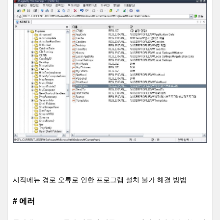
시작메뉴 경로 오류로 인한 프로그램 설치 불가 해결 방법
# 에러