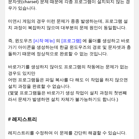
문자셋(charset) 문제 때문에 각종 프로그램이 설치되지 않는 경
우가 있습니다.
미연시 게임의 경우 이런 문제가 종종 발생하는데, 프로그램 설
치 과정이 복잡하지 않으며 대부분의 문제 원인이 동일합니다.
즉, 윈도우즈
[시작 메뉴]
의
[프로그램]
에 폴더를 생성하고 바로
가기 아이콘을 생성하는데 한글 윈도우즈의 경로 및 문자셋과 충
돌하기 때문에 정상적으로 완료할 수 없는 것입니다.
바로가기를 생성하지 않아도 프로그램의 작동에는 문제가 없는
경우도 있지만
어떤 프로그램들은 파일 복사를 다 해도 이 작업을 하지 않으면
설치 과정을 완료할 수 없습니다.
(몇몇 프로그램들은 바로가기 생성 작업이 설치 과정의 첫번째
라서 문제가 발생하면 설치 자체가 불가능하기도 합니다.)
# 레지스트리
레지스트리를 수정하여 이 문제를 간단히 해결할 수 있습니다.