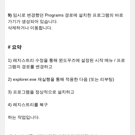
9)
임시로 변경했던 Programs 경로에 설치한 프로그램의 바로
가기가 생성되어 있습니다.
삭제하거나 이동합니다.
# 요약
1) 레지스트리 수정을 통해 윈도우즈에 설정된 시작 메뉴 / 프로
그램의 경로를 변경하고
2) explorer.exe 재실행을 통해 적용한 다음 (또는 리부팅)
3) 프로그램을 정상적으로 설치하고
4) 레지스트리를 복구
하는 작업입니다.