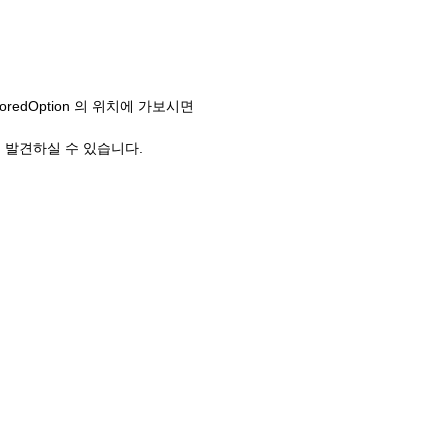
StoredOption 의 위치에 가보시면
 이름을 발견하실 수 있습니다.