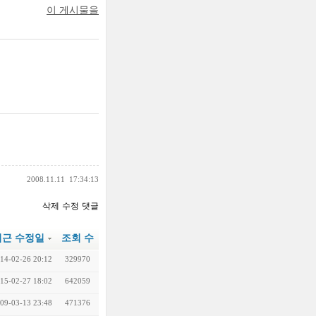
이 게시물을
2008.11.11
17:34:13
삭제
수정
댓글
최근 수정일
조회 수
14-02-26 20:12
329970
15-02-27 18:02
642059
09-03-13 23:48
471376