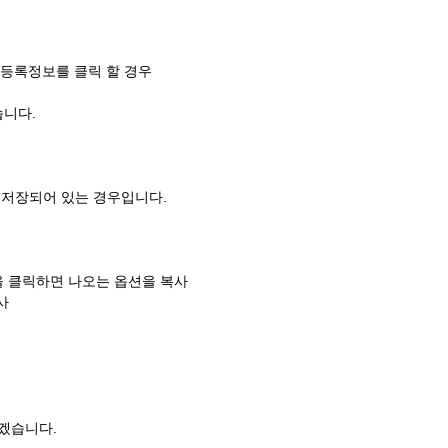
 등록정보를 클릭 할 경우
습니다.
 저장되어 있는 경우입니다.
입력 을 클릭하면 나오는 옵션을 복사
사
겠습니다.