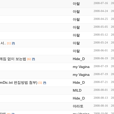
아랄
2008-07-16
20
아랄
2008-04-24
20
아랄
2008-04-25
20
아랄
2008-05-05
20
아랄
2008-05-12
20
서..
아랄
2008-05-24
20
[1]
아랄
2008-06-01
20
로 깨짐 없이 보는법
Hide_D
2008-06-19
20
[6]
my Vagina
2008-07-19
20
my Vagina
2008-07-19
20
Dic.txt 편집방법 첨부)
Hide_D
2008-07-21
20
[5]
MILD
2008-08-01
20
Hide_D
2008-08-13
20
야라토
2008-08-16
20
2008-10-06
20