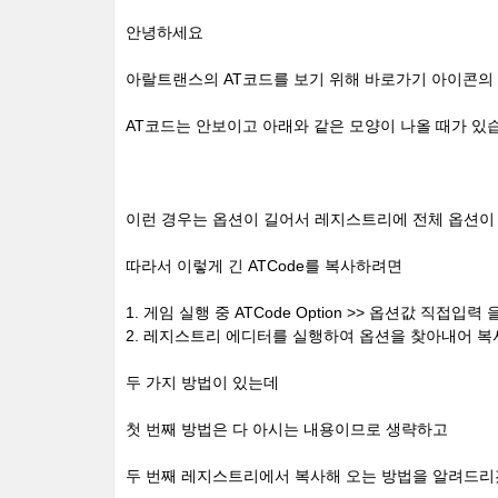
안녕하세요
아랄트랜스의 AT코드를 보기 위해 바로가기 아이콘의
AT코드는 안보이고 아래와 같은 모양이 나올 때가 있
이런 경우는 옵션이 길어서 레지스트리에 전체 옵션이
따라서 이렇게 긴 ATCode를 복사하려면
1. 게임 실행 중 ATCode Option >> 옵션값 직접
2. 레지스트리 에디터를 실행하여 옵션을 찾아내어 복
두 가지 방법이 있는데
첫 번째 방법은 다 아시는 내용이므로 생략하고
두 번째 레지스트리에서 복사해 오는 방법을 알려드리