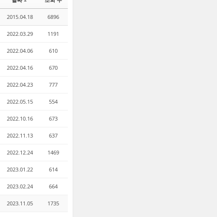
2015.04.18
6896
2022.03.29
1191
2022.04.06
610
2022.04.16
670
2022.04.23
777
2022.05.15
554
2022.10.16
673
2022.11.13
637
2022.12.24
1469
2023.01.22
614
2023.02.24
664
2023.11.05
1735