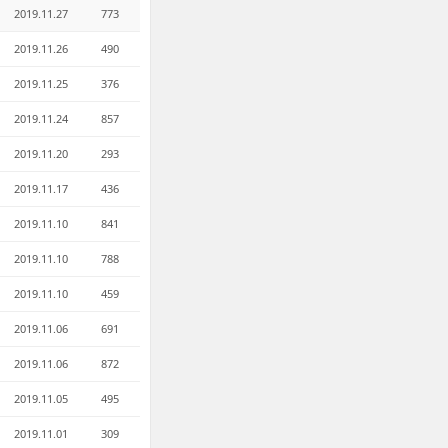
2019.11.27
773
2019.11.26
490
2019.11.25
376
2019.11.24
857
2019.11.20
293
2019.11.17
436
2019.11.10
841
2019.11.10
788
2019.11.10
459
2019.11.06
691
2019.11.06
872
2019.11.05
495
2019.11.01
309