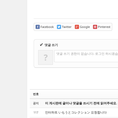
Facebook
Twitter
Google
Pinterest
✔
댓글 쓰기
댓글 쓰기 권한이 없습니다. 로그인 하시겠습
?
번호
이 게시판에 글이나 댓글을 쓰시기 전에 읽어주세요.
공지
인터하트 いもうとコレクション 요청합니다
117