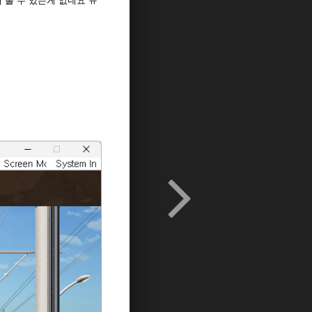
 볼 수 있는게 없네요 ㅠ